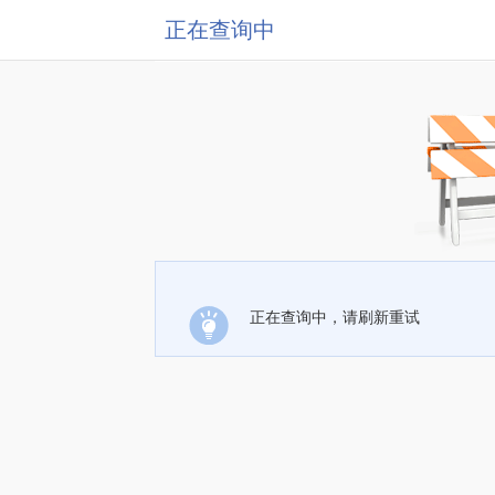
正在查询中
正在查询中，请刷新重试